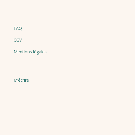
FAQ
CGV
Mentions légales
M’écrire