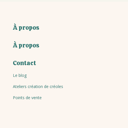
À propos
À propos
Contact
Le blog
Ateliers création de créoles
Points de vente