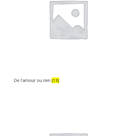
De l'amour ou rien
(13)