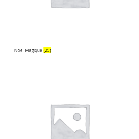
Noël Magique
(25)