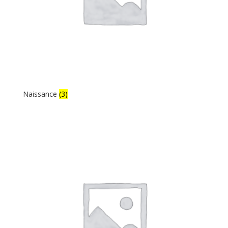
Naissance
(3)