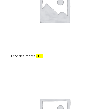
Fête des mères
(13)