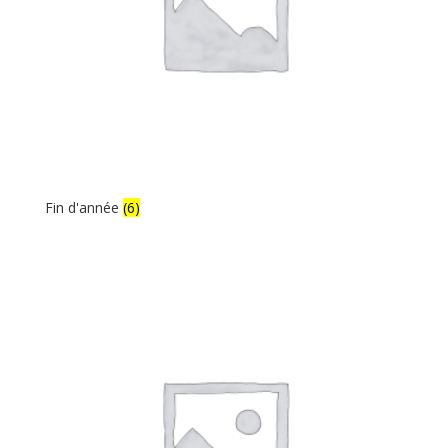
Fin d'année
(6)