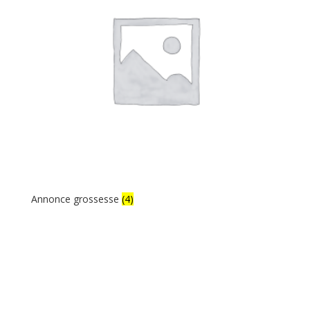
Annonce grossesse
(4)