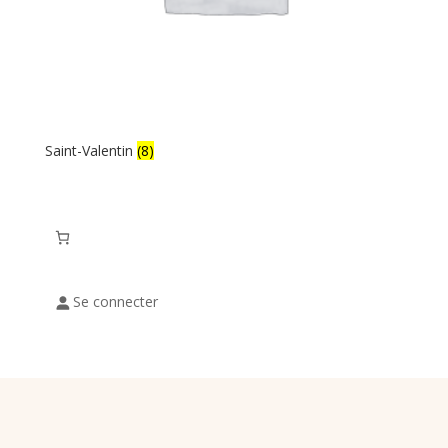
Saint-Valentin
(8)
Se connecter