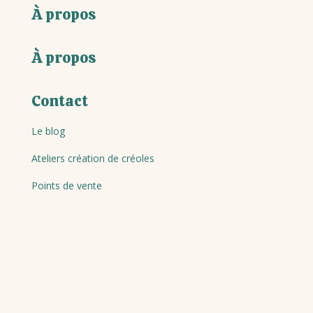
À propos
À propos
Contact
Le blog
Ateliers création de créoles
Points de vente