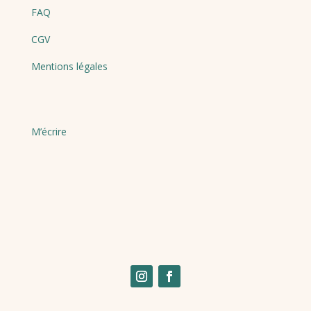
FAQ
CGV
Mentions légales
M’écrire