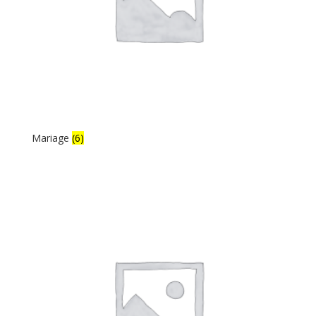
Mariage
(6)