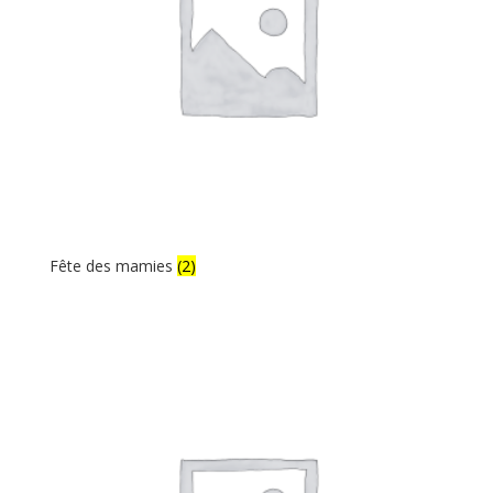
Fête des mamies
(2)