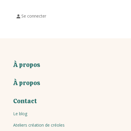
Se connecter
À propos
À propos
Contact
Le blog
Ateliers création de créoles