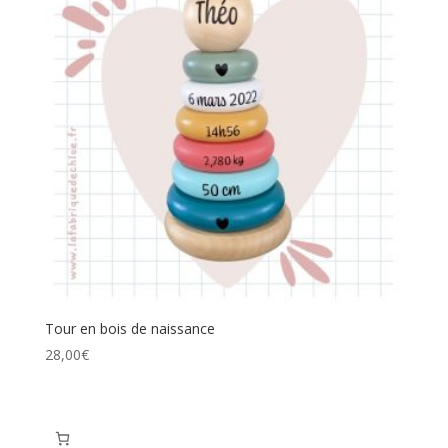
Tour en bois de naissance
28,00
€