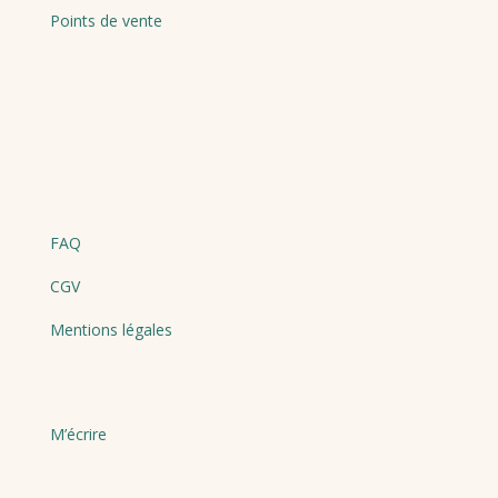
Points de vente
FAQ
CGV
Mentions légales
M’écrire