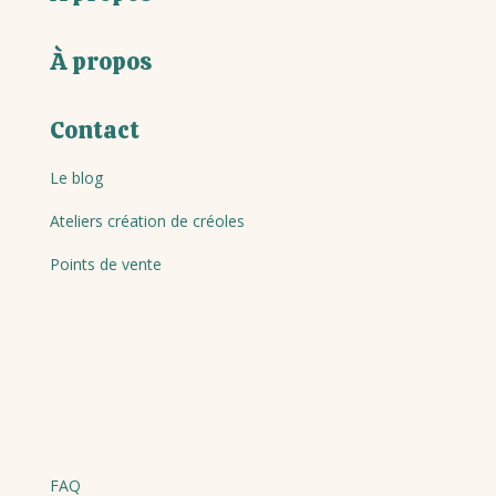
À propos
Contact
Le blog
Ateliers création de créoles
Points de vente
FAQ