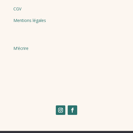
CGV
Mentions légales
M’écrire