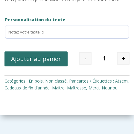
Personnalisation du texte
-
+
Ajouter au panier
Quantité
Catégories :
En bois
,
Non classé
,
Pancartes
Étiquettes :
Atsem
,
Cadeaux de fin d'année
,
Maitre
,
Maîtresse
,
Merci
,
Nounou