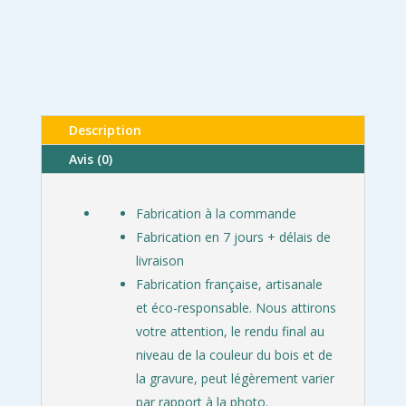
Description
Avis (0)
Fabrication à la commande
Fabrication en 7 jours + délais de
livraison
Fabrication française, artisanale
et éco-responsable. Nous attirons
votre attention, le rendu final au
niveau de la couleur du bois et de
la gravure, peut légèrement varier
par rapport à la photo.