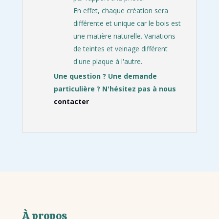
En effet, chaque création sera
différente et unique car le bois est
une matière naturelle. Variations
de teintes et veinage différent
d'une plaque à l'autre.
Une question ? Une demande
particulière ? N'hésitez pas à nous
contacter
À propos